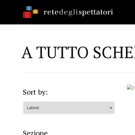
A TUTTO SCHE
Sort by:
Sezione