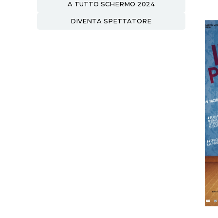
A TUTTO SCHERMO 2024
DIVENTA SPETTATORE