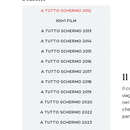
A TUTTO SCHERMO 2012
100+1 FILM
A TUTTO SCHERMO 2013
A TUTTO SCHERMO 2014
A TUTTO SCHERMO 2015
A TUTTO SCHERMO 2016
A TUTTO SCHERMO 2017
Il
A TUTTO SCHERMO 2018
Il 
A TUTTO SCHERMO 2019
via
nel
A TUTTO SCHERMO 2020
che
A TUTTO SCHERMO 2022
part
A TUTTO SCHERMO 2023