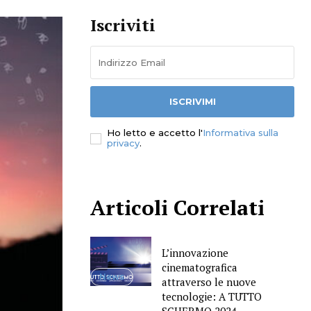
Iscriviti
ISCRIVIMI
Ho letto e accetto l'
Informativa sulla
privacy
.
Articoli Correlati
L’innovazione
cinematografica
News
attraverso le nuove
tecnologie: A TUTTO