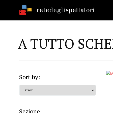
A TUTTO SCHE
Sort by:
Sezione