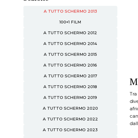
A TUTTO SCHERMO 2013
100+1 FILM
A TUTTO SCHERMO 2012
A TUTTO SCHERMO 2014
A TUTTO SCHERMO 2015
A TUTTO SCHERMO 2016
A TUTTO SCHERMO 2017
M
A TUTTO SCHERMO 2018
Tra
A TUTTO SCHERMO 2019
div
afr
A TUTTO SCHERMO 2020
cana
A TUTTO SCHERMO 2022
dall
A TUTTO SCHERMO 2023