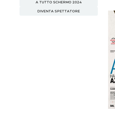
A TUTTO SCHERMO 2024
DIVENTA SPETTATORE