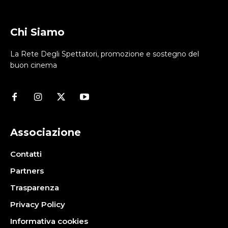
Chi Siamo
La Rete Degli Spettatori, promozione e sostegno del
buon cinema
Associazione
Contatti
Partners
Trasparenza
Privacy Policy
Informativa cookies