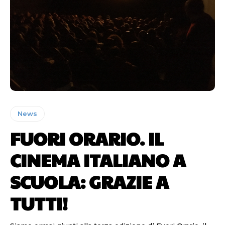
News
FUORI ORARIO. IL
CINEMA ITALIANO A
SCUOLA: GRAZIE A
TUTTI!