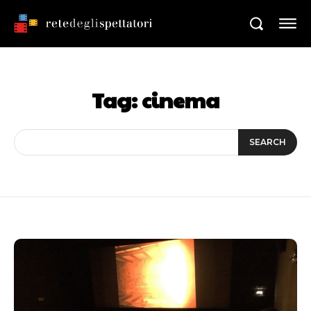
Tag:
cinema
SEARCH