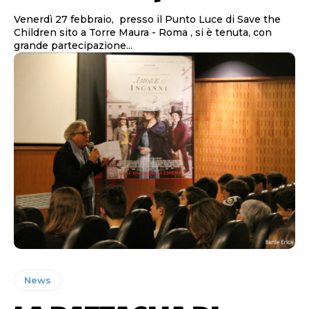
Venerdì 27 febbraio, presso il Punto Luce di Save the
Children sito a Torre Maura - Roma , si è tenuta, con
grande partecipazione...
News