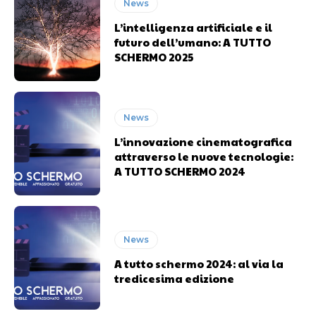
News
L’intelligenza artificiale e il
futuro dell’umano: A TUTTO
SCHERMO 2025
News
L’innovazione cinematografica
attraverso le nuove tecnologie:
A TUTTO SCHERMO 2024
News
A tutto schermo 2024: al via la
tredicesima edizione