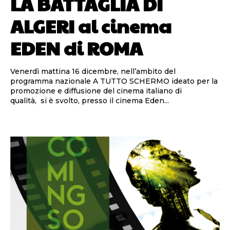
LA BATTAGLIA DI
ALGERI al cinema
EDEN di ROMA
Venerdì mattina 16 dicembre, nell’ambito del
programma nazionale A TUTTO SCHERMO ideato per la
promozione e diffusione del cinema italiano di
qualità, si è svolto, presso il cinema Eden...