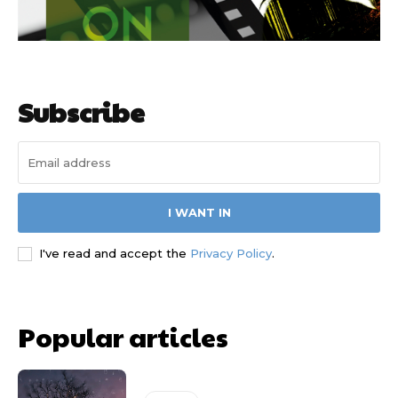
Subscribe
I WANT IN
I've read and accept the
Privacy Policy
.
Popular articles