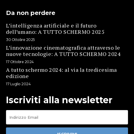
Da non perdere
L’intelligenza artificiale e il futuro
dell’umano: A TUTTO SCHERMO 2025
30 Ottobre 2025
L’innovazione cinematografica attraverso le
nuove tecnologie: A TUTTO SCHERMO 2024
17 Ottobre 2024
A tutto schermo 2024: al via la tredicesima
edizione
17 Luglio 2024
Iscriviti alla newsletter
ISCRIVIMI