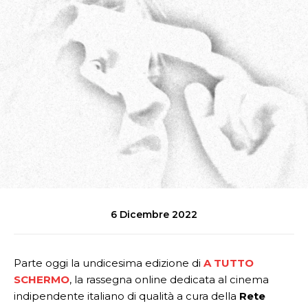
6 Dicembre 2022
Parte oggi la undicesima edizione di
A TUTTO
SCHERMO
, la rassegna online dedicata al cinema
indipendente italiano di qualità a cura della
Rete