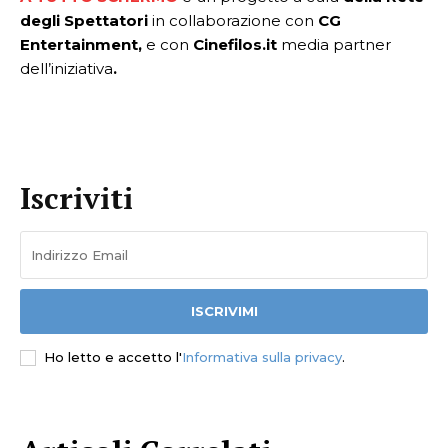
degli Spettatori
in collaborazione con
CG
Entertainment,
e con
Cinefilos.it
media partner
dell’iniziativa
.
Iscriviti
ISCRIVIMI
Ho letto e accetto l'
Informativa sulla privacy
.