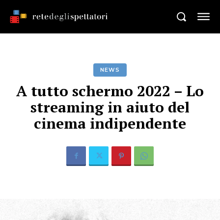
NEWS
A tutto schermo 2022 – Lo
streaming in aiuto del
cinema indipendente