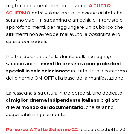
migliori documentari in circolazione,
A TUTTO
SCHERMO
potrà valorizzare la selezione di titoli che
saranno visibili in streaming e arricchiti di interviste e
approfondimenti, per raggiungere un pubblico che
altrimenti non avrebbe mai avuto la possibilità e lo
spazio per vederli.
Inoltre, durante tutta la durata della rassegna, ci
saranno anche
eventi in presenza con proiezioni
speciali in sale selezionate
in tutta Italia a conferma
del binomio ON-OFF alla base della manifestazione.
La rassegna si struttura in tre percorsi, uno dedicato
al
miglior cinema indipendente italiano
e gli altri
due al
mondo del documentario,
che saranno
acquistabili singolarmente:
Percorso A Tutto Schermo 22
(costo pacchetto 20