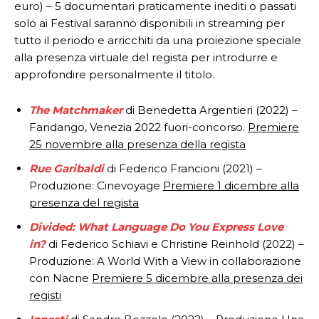
euro) – 5 documentari praticamente inediti o passati
solo ai Festival saranno disponibili in streaming per
tutto il periodo e arricchiti da una proiezione speciale
alla presenza virtuale del regista per introdurre e
approfondire personalmente il titolo.
The Matchmaker
di Benedetta Argentieri (2022) –
Fandango, Venezia 2022 fuori-concorso.
Premiere
25 novembre alla presenza della regista
Rue Garibaldi
di Federico Francioni (2021) –
Produzione: Cinevoyage
Premiere 1 dicembre alla
presenza del regista
Divided: What Language Do You Express Love
in?
di Federico Schiavi e Christine Reinhold (2022) –
Produzione: A World With a View in collaborazione
con Nacne
Premiere 5 dicembre alla presenza dei
registi