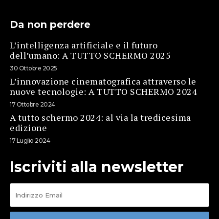
Da non perdere
L’intelligenza artificiale e il futuro
dell’umano: A TUTTO SCHERMO 2025
30 Ottobre 2025
L’innovazione cinematografica attraverso le
nuove tecnologie: A TUTTO SCHERMO 2024
17 Ottobre 2024
A tutto schermo 2024: al via la tredicesima
edizione
17 Luglio 2024
Iscriviti alla newsletter