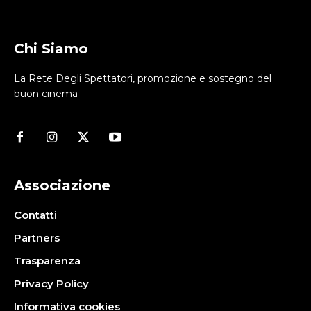
Chi Siamo
La Rete Degli Spettatori, promozione e sostegno del
buon cinema
Associazione
Contatti
Partners
Trasparenza
Privacy Policy
Informativa cookies