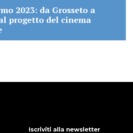
rmo 2023: da Grosseto a
 al progetto del cinema
e
Iscriviti alla newsletter