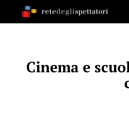
Cinema e scuola