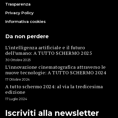
Trasparenza
Privacy Policy
Informativa cookies
Da non perdere
L’intelligenza artificiale e il futuro
dell’umano: A TUTTO SCHERMO 2025
30 Ottobre 2025
L’innovazione cinematografica attraverso le
nuove tecnologie: A TUTTO SCHERMO 2024
17 Ottobre 2024
A tutto schermo 2024: al via la tredicesima
edizione
17 Luglio 2024
Iscriviti alla newsletter