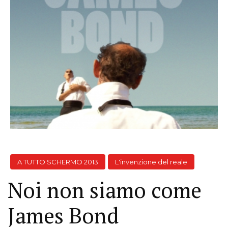
A TUTTO SCHERMO 2013
L'invenzione del reale
Noi non siamo come
James Bond