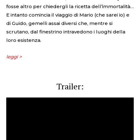
fosse altro per chiedergli la ricetta dell’immortalità…
E intanto comincia il viaggio di Mario (che sarei io) e
di Guido, gemelli assai diversi che, mentre si
scrutano, dal finestrino intravedono i luoghi della
loro esistenza.
leggi >
Trailer: