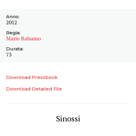
Anno:
2012
Regia:
Mario Balsamo
Durata:
73
Download Pressbook
Download Detailed File
Sinossi