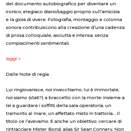
del documento autobiografico per diventare un
ironico, elegiaco diario/saggio proprio sull’amicizia
e la gioia di vivere. Fotografia, montaggio e colonna
sonora contribuiscono alla creazione d’una cadenza
di prosa colloquiale, asciutta e intensa, senza
compiacimenti sentimentali.
leggi >
Dalle Note di regia
Lui ringiovanisce, noi invecchiamo; lui è immortale,
noi siamo (stati?) a braccetto con la morte: insieme a
lei a guardare i soffitti della sala operatoria, un
tramonto al mare, un affettato misto in trattoria… Il
titolo ce l’avevamo. E anche un obiettivo: cercare di
rintracciare Mister Bond, alias Sir Sean Connery. Non