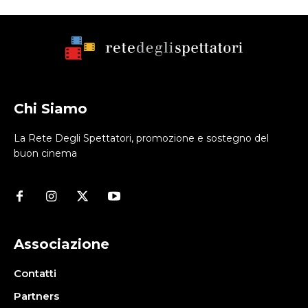
Chi Siamo
La Rete Degli Spettatori, promozione e sostegno del
buon cinema
Associazione
Contatti
Partners