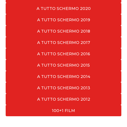
A TUTTO SCHERMO 2020
A TUTTO SCHERMO 2019
A TUTTO SCHERMO 2018
A TUTTO SCHERMO 2017
A TUTTO SCHERMO 2016
A TUTTO SCHERMO 2015
A TUTTO SCHERMO 2014
A TUTTO SCHERMO 2013
A TUTTO SCHERMO 2012
100+1 FILM