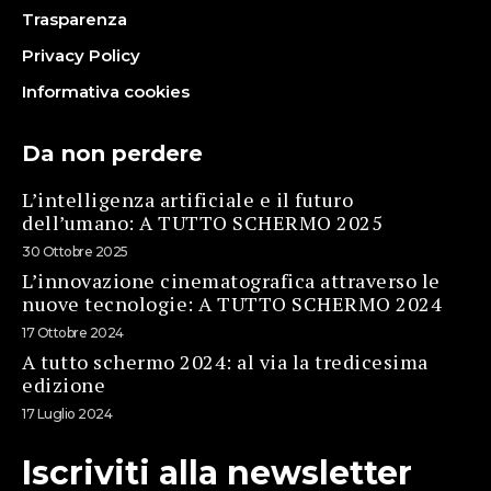
Trasparenza
Privacy Policy
Informativa cookies
Da non perdere
L’intelligenza artificiale e il futuro
dell’umano: A TUTTO SCHERMO 2025
30 Ottobre 2025
L’innovazione cinematografica attraverso le
nuove tecnologie: A TUTTO SCHERMO 2024
17 Ottobre 2024
A tutto schermo 2024: al via la tredicesima
edizione
17 Luglio 2024
Iscriviti alla newsletter