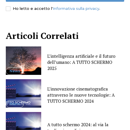
Ho letto e accetto l'
Informativa sulla privacy
.
Articoli Correlati
L’intelligenza artificiale e il futuro
dell’umano: A TUTTO SCHERMO
2025
News
L’innovazione cinematografica
attraverso le nuove tecnologie: A
TUTTO SCHERMO 2024
News
A tutto schermo 2024: al via la