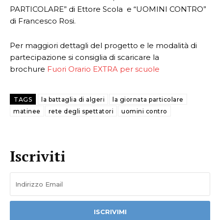
PARTICOLARE” di Ettore Scola e “UOMINI CONTRO”
di Francesco Rosi.
Per maggiori dettagli del progetto e le modalità di
partecipazione si consiglia di scaricare la
brochure
Fuori Orario EXTRA per scuole
TAGS
la battaglia di algeri
la giornata particolare
matinee
rete degli spettatori
uomini contro
Iscriviti
ISCRIVIMI