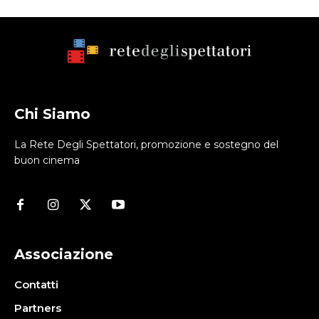
Chi Siamo
La Rete Degli Spettatori, promozione e sostegno del
buon cinema
Associazione
Contatti
Partners